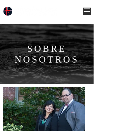
SOBRE
NOSOTROS